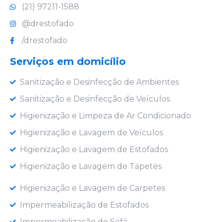
(21) 97211-1588
@drestofado
/drestofado
Serviços em domicílio
Sanitização e Desinfecção de Ambientes
Sanitização e Desinfecção de Veículos
Higienização e Limpeza de Ar Condicionado
Higienização e Lavagem de Veículos
Higienização e Lavagem de Estofados
Higienização e Lavagem de Tapetes
Higienização e Lavagem de Carpetes
Impermeabilização de Estofados
Impermeabilização de Sofá