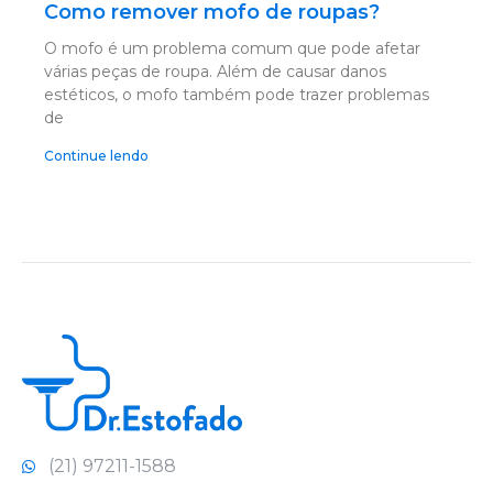
Como remover mofo de roupas?
O mofo é um problema comum que pode afetar
várias peças de roupa. Além de causar danos
estéticos, o mofo também pode trazer problemas
de
Continue lendo
(21) 97211-1588