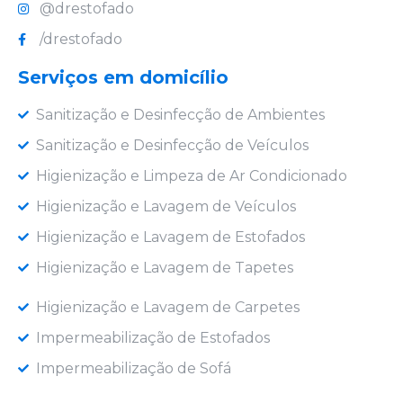
@drestofado
/drestofado
Serviços em domicílio
Sanitização e Desinfecção de Ambientes
Sanitização e Desinfecção de Veículos
Higienização e Limpeza de Ar Condicionado
Higienização e Lavagem de Veículos
Higienização e Lavagem de Estofados
Higienização e Lavagem de Tapetes
Higienização e Lavagem de Carpetes
Impermeabilização de Estofados
Impermeabilização de Sofá