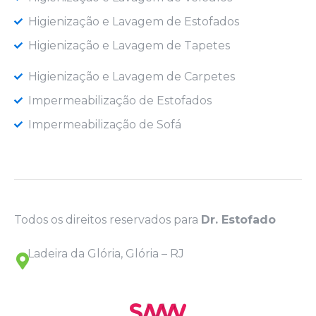
Higienização e Lavagem de Estofados
Higienização e Lavagem de Tapetes
Higienização e Lavagem de Carpetes
Impermeabilização de Estofados
Impermeabilização de Sofá
Todos os direitos reservados para
Dr. Estofado
Ladeira da Glória, Glória – RJ