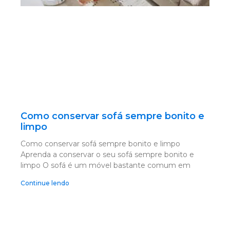
Como conservar sofá sempre bonito e
limpo
Como conservar sofá sempre bonito e limpo
Aprenda a conservar o seu sofá sempre bonito e
limpo O sofá é um móvel bastante comum em
Continue lendo